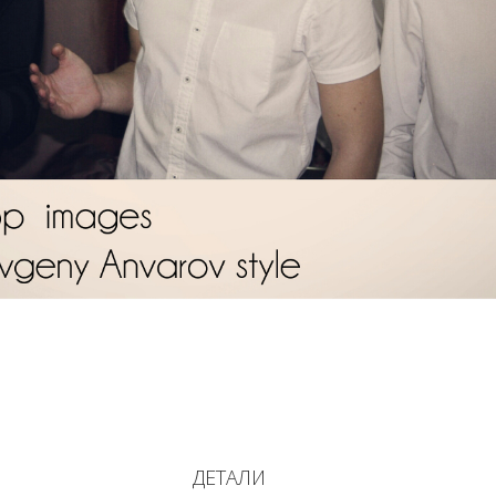
ДЕТАЛИ