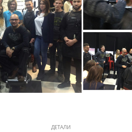
ДЕТАЛИ